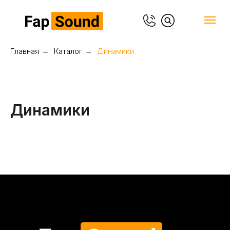
Главная
→
Каталог
→
Динамики
Динамики