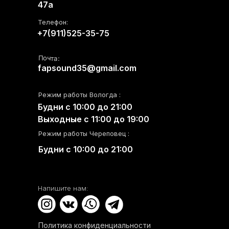
47а
Телефон:
+7(911)525-35-75
Почта:
fapsound35@gmail.com
Режим работы Вологда :
Будни с 10:00 до 21:00
Выходные с 11:00 до 19:00
Режим работы Череповец :
Будни с 10:00 до 21:00
Напишите нам:
Политика конфиденциальности