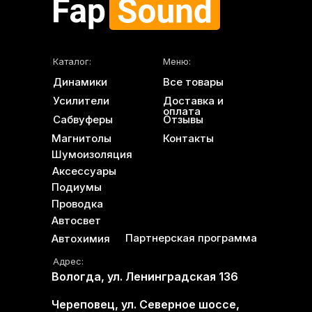
Каталог:
Меню:
Динамики
Все товары
Усилители
Доставка и
оплата
Сабвуферы
Отзывы
Магнитолы
Контакты
Шумоизоляция
Аксессуары
Подиумы
Проводка
Автосвет
Партнерская программа
Автохимия
Адрес:
Вологда, ул. Ленинградская 136
Череповец, ул. Северное шоссе,